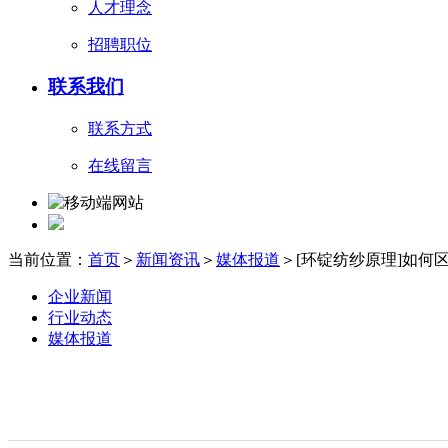
人才理念
招聘职位
联系我们
联系方式
在线留言
当前位置：
首页
＞
新闻资讯
＞
媒体报道
＞[环锭纺纱原理]如何
企业新闻
行业动态
媒体报道