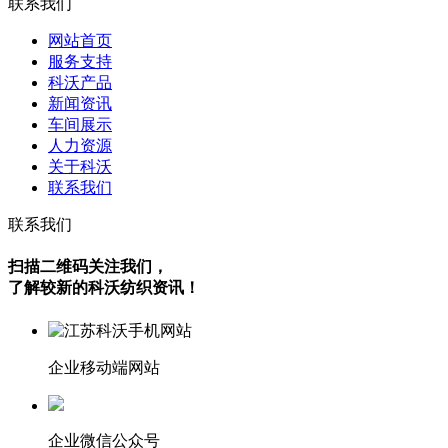
联系我们
网站首页
服务支持
科沃产品
新闻资讯
车间展示
人力资源
关于科沃
联系我们
联系我们
扫描二维码关注我们，
了解较新的科沃纺织资讯！
企业移动端网站
企业微信公众号