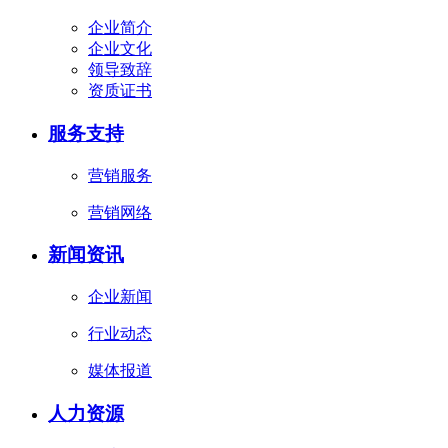
企业简介
企业文化
领导致辞
资质证书
服务支持
营销服务
营销网络
新闻资讯
企业新闻
行业动态
媒体报道
人力资源