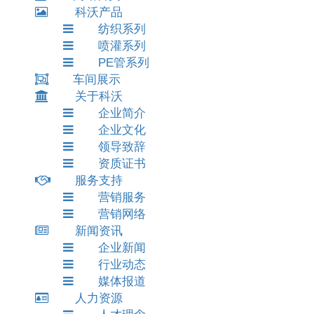
科沃产品
纺织系列
喷灌系列
PE管系列
车间展示
关于科沃
企业简介
企业文化
领导致辞
资质证书
服务支持
营销服务
营销网络
新闻资讯
企业新闻
行业动态
媒体报道
人力资源