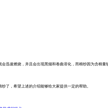
会迅速燃烧，并且会出现黑烟和卷曲溶化，而棉纱因为含棉量较
纱了，希望上述的介绍能够给大家提供一定的帮助。