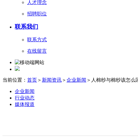
人才理念
招聘职位
联系我们
联系方式
在线留言
当前位置：
首页
＞
新闻资讯
＞
企业新闻
＞人棉纱与棉纱该怎么
企业新闻
行业动态
媒体报道