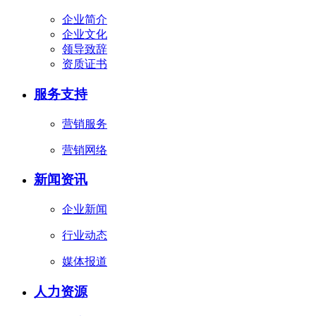
企业简介
企业文化
领导致辞
资质证书
服务支持
营销服务
营销网络
新闻资讯
企业新闻
行业动态
媒体报道
人力资源