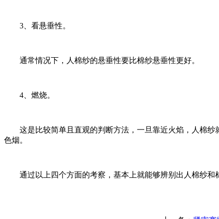
3、看悬垂性。
通常情况下，人棉纱的悬垂性要比棉纱悬垂性更好。
4、燃烧。
这是比较简单且直观的判断方法，一旦靠近火焰，人棉纱就
色烟。
通过以上四个方面的考察，基本上就能够辨别出人棉纱和棉