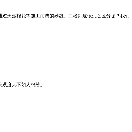
通过天然棉花等加工而成的纱线。二者到底该怎么区分呢？我们
美观度大不如人棉纱。