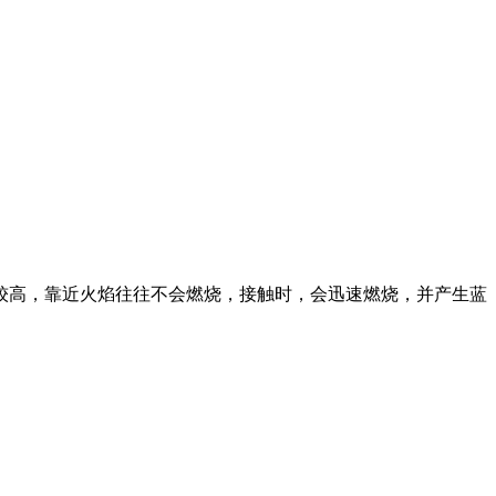
高，靠近火焰往往不会燃烧，接触时，会迅速燃烧，并产生蓝