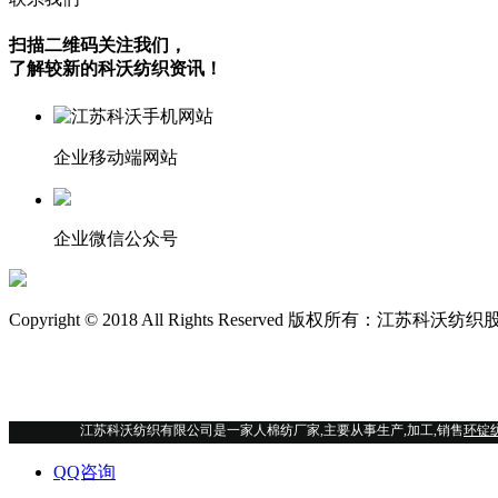
扫描二维码关注我们，
了解较新的科沃纺织资讯！
企业移动端网站
企业微信公众号
Copyright © 2018 All Rights Reserved 版权所有：江苏科
江苏科沃纺织有限公司是一家人棉纺厂家,主要从事生产,加工,销售
环锭
QQ咨询