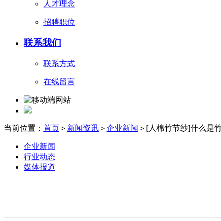
人才理念
招聘职位
联系我们
联系方式
在线留言
当前位置：
首页
＞
新闻资讯
＞
企业新闻
＞[人棉竹节纱]什么是
企业新闻
行业动态
媒体报道