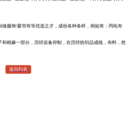
做服饰\窗帘布等优选之才，成份各种各样，例如有：丙纶布
和棉麻一部分，历经设备抑制，在历经纺织品成线，布料，然
返回列表