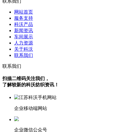
联系我们
网站首页
服务支持
科沃产品
新闻资讯
车间展示
人力资源
关于科沃
联系我们
联系我们
扫描二维码关注我们，
了解较新的科沃纺织资讯！
企业移动端网站
企业微信公众号