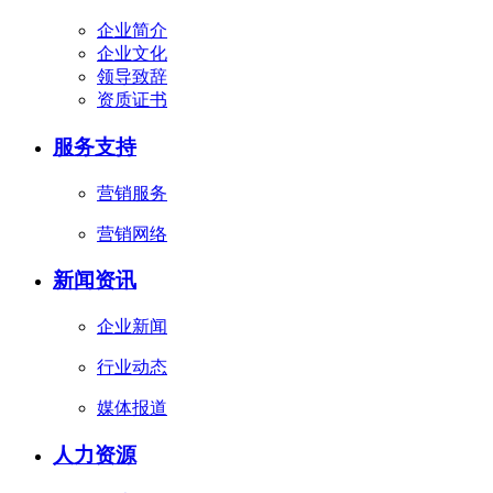
企业简介
企业文化
领导致辞
资质证书
服务支持
营销服务
营销网络
新闻资讯
企业新闻
行业动态
媒体报道
人力资源