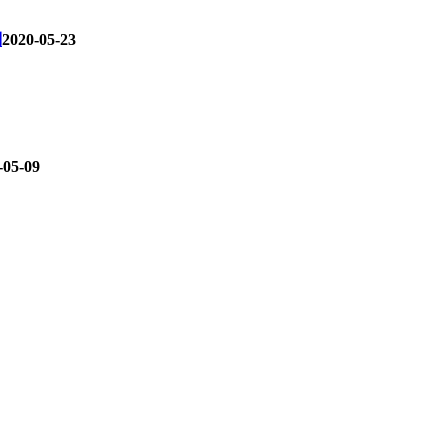
别
2020-05-23
-05-09