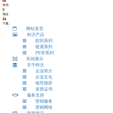
短信
地址
下载
网站首页
科沃产品
纺织系列
喷灌系列
PE管系列
车间展示
关于科沃
企业简介
企业文化
领导致辞
资质证书
服务支持
营销服务
营销网络