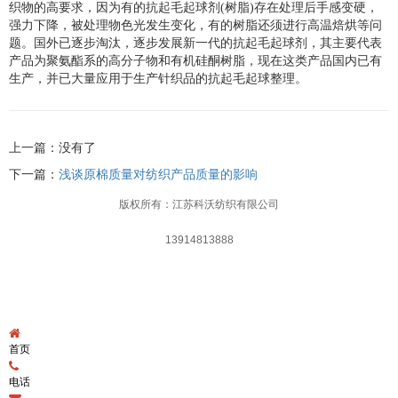
织物的高要求，因为有的抗起毛起球剂(树脂)存在处理后手感变硬，
强力下降，被处理物色光发生变化，有的树脂还须进行高温焙烘等问
题。国外已逐步淘汰，逐步发展新一代的抗起毛起球剂，其主要代表
产品为聚氨酯系的高分子物和有机硅酮树脂，现在这类产品国内已有
生产，并已大量应用于生产针织品的抗起毛起球整理。
上一篇：没有了
下一篇：
浅谈原棉质量对纺织产品质量的影响
版权所有：江苏科沃纺织有限公司
13914813888
首页
电话