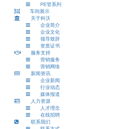
PE管系列
车间展示
关于科沃
企业简介
企业文化
领导致辞
资质证书
服务支持
营销服务
营销网络
新闻资讯
企业新闻
行业动态
媒体报道
人力资源
人才理念
在线招聘
联系我们
联系方式