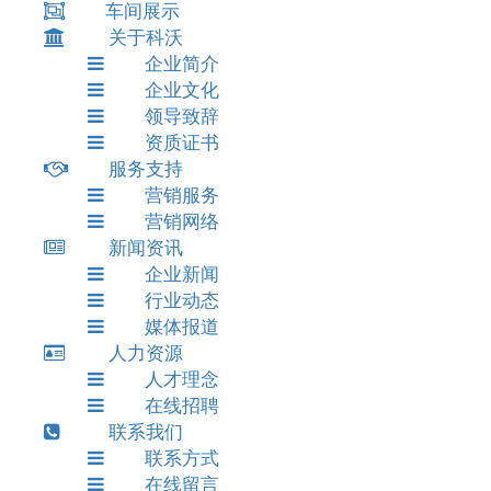
车间展示
关于科沃
企业简介
企业文化
领导致辞
资质证书
服务支持
营销服务
营销网络
新闻资讯
企业新闻
行业动态
媒体报道
人力资源
人才理念
在线招聘
联系我们
联系方式
在线留言